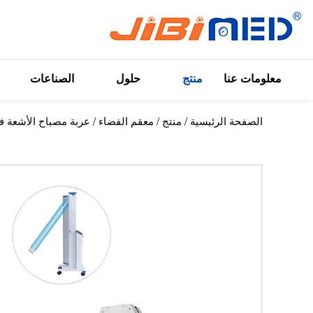
معلومات عنا
منتج
حلول
الصناعات
الصفحة الرئيسية
/
منتج
/
معقم الفضاء
/
عربة مصباح الأشعة ف