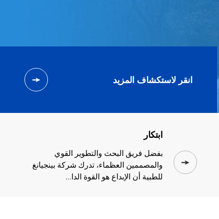
انقر لاستكشاف المزيد
ابتكار
بفضل فريق البحث والتطوير القوي
والمصممين العظماء، تدرك شركة بينجيانغ
للطبية أن الإبداع هو القوة الدا...