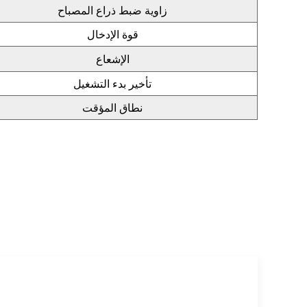
زاوية ضبط ذراع المصباح
قوة الإدخال
الإشعاع
تأخير بدء التشغيل
نطاق المؤقت