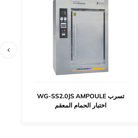
WG-SS2.0JS AMPOULE تسرب
اختبار الحمام المعقم