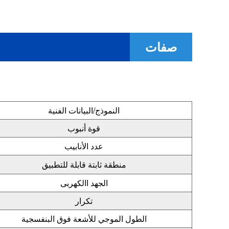
صفات
النموذج/البيانات الفنية
قوة أنبوب
عدد الأنابيب
منطقة ثابتة قابلة للتطبيق
الجهد االكهربى
تكرار
الطول الموجي للأشعة فوق البنفسجية