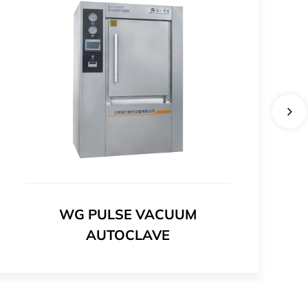
WG PULSE VACUUM
AUTOCLAVE