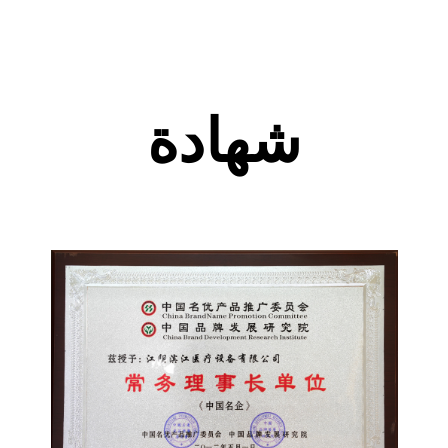
شهادة