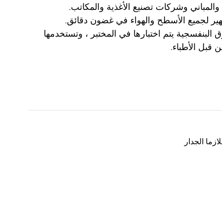
 والمباني وشركات تصنيع الأغذية والمكاتب.
هير لجميع الأسطح والهواء في غضون دقائق.
 البنفسجية يتم اختبارها في المختبر ، وتستخدمها
 قبل الأطباء.
ازما الجدار