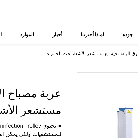
جودة
لماذا أخترتنا
أخبار
الموارد
ا
وق البنفسجية مع مستشعر الأشعة تحت الحمراء
عربة مصباح ال
مستشعر الأشع
للمستشفيات ولكن يمكن است